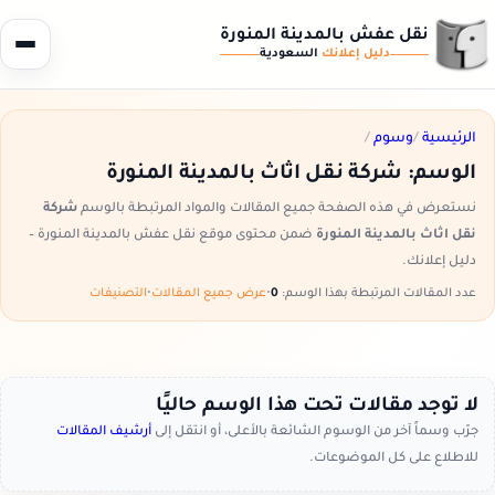
نقل عفش بالمدينة المنورة
دليل إعلانك
السعودية
الرئيسية
/
وسوم
/
الوسم:
شركة نقل اثاث بالمدينة المنورة
نستعرض في هذه الصفحة جميع المقالات والمواد المرتبطة بالوسم
شركة
نقل اثاث بالمدينة المنورة
ضمن محتوى موقع نقل عفش بالمدينة المنورة –
دليل إعلانك.
عدد المقالات المرتبطة بهذا الوسم:
0
•
عرض جميع المقالات
•
التصنيفات
لا توجد مقالات تحت هذا الوسم حاليًا
جرّب وسماً آخر من الوسوم الشائعة بالأعلى، أو انتقل إلى
أرشيف المقالات
للاطلاع على كل الموضوعات.