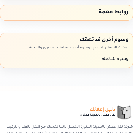
روابط مهمة
وسوم أخرى قد تهمّك
يمكنك الانتقال السريع لوسوم أخرى متعلقة بالمحتوى والخدمة.
وسوم شائعة:
دليل إعلانك
نقل عفش بالمدينة المنورة
شركة نقل عفش بالمدينة المنورة الافضل دائما نخدمك مع النقل بالفك والتركيب