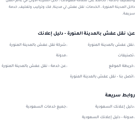
والتغليف بالدقة ، نحافظ على سلامة منقولاتك ، نحن الشركة الاولى في عالم النقل
داخل المدينة المنورة ، الخدمات: نقل عفش لي مدينة, فك وتركيب وتغليف, خدمة
سريعة.
عن: نقل عفش بالمدينة المنورة - دليل إعلانك
نقل عفش بالمدينة المنورة
شركة نقل عفش بالمدينة المنورة
تصنيفات
مدونة
خريطة الموقع
عن خدمة – نقل عفش بالمدينة المنورة
اتصل بنا – نقل عفش بالمدينة المنورة
روابط سريعة
دليل إعلانك السعودية
جميع خدمات السعودية
مدونة – دليل إعلانك السعودية