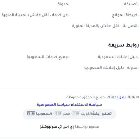
تصنيفات
مدونة
خريطة الموقع
عن خدمة – نقل عفش بالمدينة المنورة
اتصل بنا – نقل عفش بالمدينة المنورة
روابط سريعة
دليل إعلانك السعودية
جميع خدمات السعودية
مدونة – دليل إعلانك السعودية
© 2026
دليل إعلانك
. جميع الحقوق محفوظة.
سياسة الاستخدام
|
سياسة الخصوصية
تصفح أيضاً:
الكويت 🇰🇼
•
مصر 🇪🇬
•
السعودية 🇸🇦
مدعوم بواسطة
إي اس تي سوليوشنز