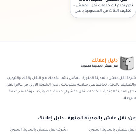
نقل العفش - تغليف الاثاث
نحن نقدم لك خدمات نقل العفش -
تغليف الاثاث في السعودية بأعلى
معايير الجودة والاحترافية. تواصل
معنا الآن!
دليل إعلانك
نقل عفش بالمدينة المنورة
شركة نقل عفش بالمدينة المنورة الافضل دائما نخدمك مع النقل بالفك والتركيب
والتغليف بالدقة ، نحافظ على سلامة منقولاتك ، نحن الشركة الاولى في عالم النقل
داخل المدينة المنورة ، الخدمات: نقل عفش لي مدينة, فك وتركيب وتغليف, خدمة
سريعة.
عن: نقل عفش بالمدينة المنورة - دليل إعلانك
نقل عفش بالمدينة المنورة
شركة نقل عفش بالمدينة المنورة