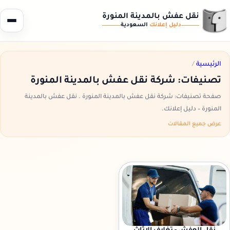
نقل عفش بالمدينة المنورة
دليل إعلانك
السعودية
الرئيسية
/
تصنيفات: شركة نقل عفش بالمدينة المنورة
صفحة تصنيفات: شركة نقل عفش بالمدينة المنورة . نقل عفش بالمدينة
المنورة – دليل إعلانك.
عرض جميع المقالات