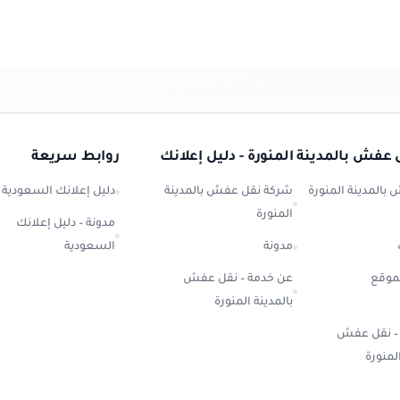
عفش بالمدينة المنورة - دليل إعلانك
روابط سريعة
بالمدينة المنورة
شركة نقل عفش بالمدينة
دليل إعلانك السعودية
المنورة
مدونة – دليل إعلانك
مدونة
السعودية
موقع
عن خدمة – نقل عفش
بالمدينة المنورة
 – نقل عفش
المنورة