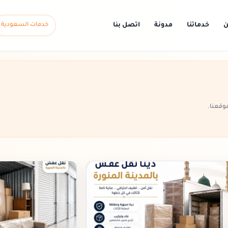
ن
خدماتنا
مدونة
اتصل بنا
خدمات السعودية
وقعنا.