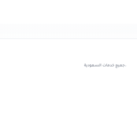
جميع خدمات السعودية