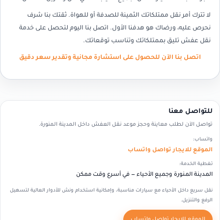
لا تترك أمر نقل ممتلكاتك الثمينة للصدفة أو للهواة. ثقتك بنا شرف
نحرص عليه، ورضاك هو هدفنا الأول. اتصل بنا اليوم لتحصل على خدمة
نقل عفش تليق بممتلكاتك وتناسب توقعاتك.
اتصل بنا الآن للحصول على استشارة مجانية وتقدير سعر دقيق
للتواصل معنا
تواصل الآن لطلب معاينة وحجز موعد نقل العفش داخل المدينة المنورة.
واتساب:
الموقع للايجار تواصل واتساب
تغطية الخدمة:
المدينة المنورة وجميع الأحياء — في أسرع وقت ممكن
نقل سريع داخل الأحياء مع سيارات مناسبة، وإمكانية استخدام ونش للأدوار العالية لتسهيل
الرفع والتنزيل.
الموقع للايجار تواصل واتساب