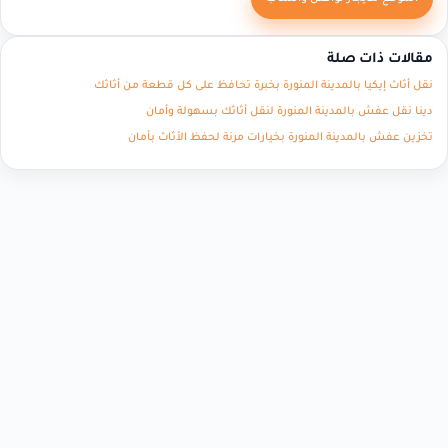
مقالات ذات صلة
نقل أثاث إيكيا بالمدينة المنورة بخبرة تحافظ على كل قطعة من أثاثك
دينا نقل عفش بالمدينة المنورة لنقل أثاثك بسهولة وأمان
تخزين عفش بالمدينة المنورة بخيارات مرنة لحفظ الأثاث بأمان