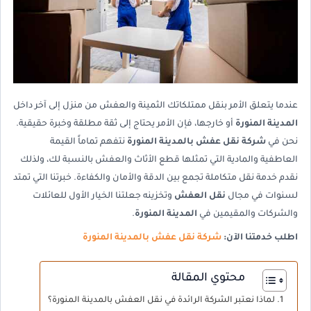
عندما يتعلق الأمر بنقل ممتلكاتك الثمينة والعفش من منزل إلى آخر داخل
المدينة المنورة
أو خارجها، فإن الأمر يحتاج إلى ثقة مطلقة وخبرة حقيقية.
نحن في
شركة نقل عفش بالمدينة المنورة
نتفهم تماماً القيمة
العاطفية والمادية التي تمثلها قطع الأثاث والعفش بالنسبة لك، ولذلك
نقدم خدمة نقل متكاملة تجمع بين الدقة والأمان والكفاءة. خبرتنا التي تمتد
لسنوات في مجال
نقل العفش
وتخزينه جعلتنا الخيار الأول للعائلات
والشركات والمقيمين في
المدينة المنورة
.
اطلب خدمتنا الآن:
شركة نقل عفش بالمدينة المنورة
محتوي المقالة
لماذا نعتبر الشركة الرائدة في نقل العفش بالمدينة المنورة؟