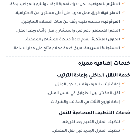
الالتزام بالمواعيد:
نحن ندرك أهمية الوقت ونلتزم بالمواعيد بدقة.
الاحترافية:
فريق عمل مدرب على أعلى مستوى من الاحترافية.
الموثوقية:
سمعة طيبة وثقة من مئات العملاء السابقين.
الدعم المستمر:
دعم فني واستشاري قبل وأثناء وبعد النقل.
الحلول المبتكرة:
نقدم حلولاً مبتكرة للمشاكل المعقدة.
الاستجابة السريعة:
فريق خدمة عملاء متاح على مدار الساعة.
خدمات إضافية مميزة
خدمة النقل الداخلي وإعادة الترتيب
إعادة ترتيب الغرف وتغيير ديكور المنزل.
نقل العفش بين الطوابق في نفس المبنى.
إعادة توزيع الأثاث في المكاتب والشركات.
خدمات التنظيف المصاحبة للنقل
تنظيف المنزل القديم بعد تفريغه.
تنظيف المنزل الجديد قبل نقل العفش.