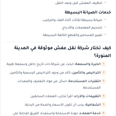
تنظيف العفش قبل وبعد النقل.
خدمات الصيانة البسيطة
صيانة بسيطة للأثاث أثناء الفك والتركيب.
تشحيم المفصلات والأدراج.
تغيير المسامير والقطع التالفة البسيطة.
كيف تختار شركة نقل عفش موثوقة في المدينة
المنورة؟
الخبرة والسمعة:
ابحث عن شركة ذات تاريخ حافل وسمعة طيبة.
التراخيص والتأمين:
تأكد من وجود التراخيص الرسمية والتأمين.
التقنيات المستخدمة:
اسأل عن مواد التغليف والمعدات
المستخدمة.
التقييمات والآراء:
اقرأ تجارب العملاء السابقين.
الشفافية:
يجب أن تكون الأسعار واضحة من البداية.
خدمة العملاء:
جودة الاستجابة واستعداد الفريق للإجابة على