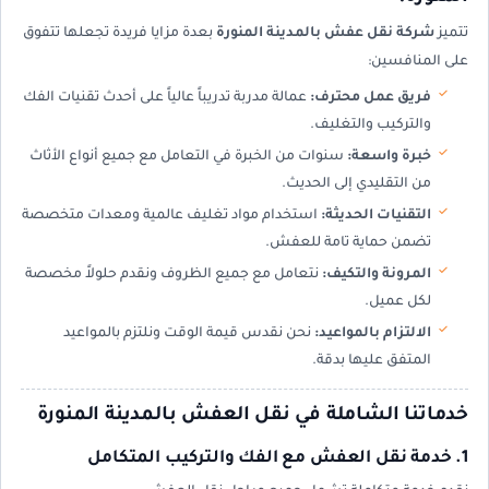
تتميز
شركة نقل عفش بالمدينة المنورة
بعدة مزايا فريدة تجعلها تتفوق
على المنافسين:
فريق عمل محترف:
عمالة مدربة تدريباً عالياً على أحدث تقنيات الفك
والتركيب والتغليف.
خبرة واسعة:
سنوات من الخبرة في التعامل مع جميع أنواع الأثاث
من التقليدي إلى الحديث.
التقنيات الحديثة:
استخدام مواد تغليف عالمية ومعدات متخصصة
تضمن حماية تامة للعفش.
المرونة والتكيف:
نتعامل مع جميع الظروف ونقدم حلولاً مخصصة
لكل عميل.
الالتزام بالمواعيد:
نحن نقدس قيمة الوقت ونلتزم بالمواعيد
المتفق عليها بدقة.
خدماتنا الشاملة في نقل العفش بالمدينة المنورة
1. خدمة نقل العفش مع الفك والتركيب المتكامل