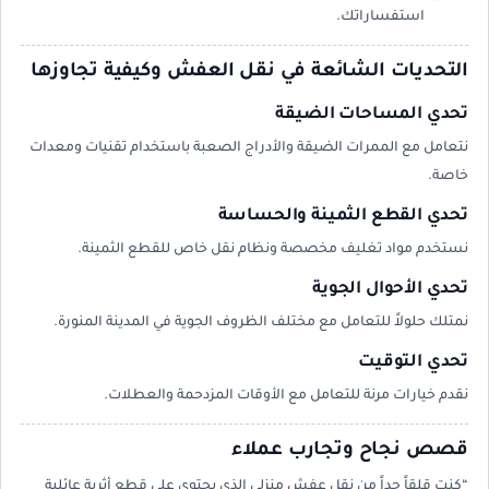
استفساراتك.
التحديات الشائعة في نقل العفش وكيفية تجاوزها
تحدي المساحات الضيقة
نتعامل مع الممرات الضيقة والأدراج الصعبة باستخدام تقنيات ومعدات
خاصة.
تحدي القطع الثمينة والحساسة
نستخدم مواد تغليف مخصصة ونظام نقل خاص للقطع الثمينة.
تحدي الأحوال الجوية
نمتلك حلولاً للتعامل مع مختلف الظروف الجوية في المدينة المنورة.
تحدي التوقيت
نقدم خيارات مرنة للتعامل مع الأوقات المزدحمة والعطلات.
قصص نجاح وتجارب عملاء
“كنت قلقاً جداً من نقل عفش منزلي الذي يحتوي على قطع أثرية عائلية