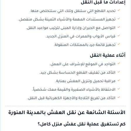
إعدادات ما قبل النقل
تحديد القطع التي ستنقل وتلك التي ستتخلص منها.
تجهيز المستندات المهمة والأشياء الثمينة بشكل منفصل.
التواصل مع الجيران وإدارة المبنى لترتيب مواعيد النقل.
قياس الأبواب والممرات في المنزل الجديد.
تجهيز قائمة جرد بالممتلكات المنقولة.
أثناء عملية النقل
التواجد في الموقع للإشراف على العمل.
التأكد من تغليف القطع الحساسة بشكل جيد.
مراقبة تحميل وتنزيل العفش بعناية.
الاحتفاظ بالأشياء الصغيرة والقيمة معك شخصياً.
التأكد من تفريغ الثلاجة والأجهزة الكهربائية قبل النقل.
الأسئلة الشائعة عن نقل العفش بالمدينة المنورة
كم تستغرق عملية نقل عفش منزل كامل؟