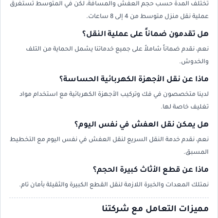
تختلف المدة حسب حجم العفش والمسافة، لكن في المتوسط تستغرق
عملية نقل منزل متوسط من 4 إلى 8 ساعات.
هل تقدمون ضماناً على عملية النقل؟
نعم، نقدم ضماناً شاملاً على جميع خدماتنا يشمل الحماية من التلف
والخدوش.
ماذا عن نقل الأجهزة الكهربائية الحساسة؟
لدينا متخصصون في فك وتركيب الأجهزة الكهربائية مع استخدام مواد
تغليف خاصة لها.
هل يمكن نقل العفش في نفس اليوم؟
نعم، نقدم خدمة النقل السريع لنقل العفش في نفس اليوم مع التخطيط
المسبق.
ماذا عن قطع الأثاث كبيرة الحجم؟
نمتلك المعدات والخبرة اللازمة لنقل القطع الكبيرة والثقيلة بأمان تام.
مميزات التعامل مع شركتنا