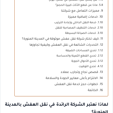
ماذا عن قطع الأثاث كبيرة الحجم؟
مميزات التعامل مع شركتنا
خدمات إضافية مميزة
خدمة النقل الداخلي وإعادة الترتيب
خدمات التنظيف المصاحبة للنقل
خدمات الصيانة البسيطة
كيف تختار شركة نقل عفش موثوقة في المدينة المنورة؟
التحديات الشائعة في نقل العفش وكيفية تجاوزها
تحدي المساحات الضيقة
تحدي القطع الثمينة والحساسة
تحدي الأحوال الجوية
تحدي التوقيت
قصص نجاح وتجارب عملاء
الالتزام بأعلى معايير الجودة والسلامة
خطوات حجز خدمة نقل العفش
الخاتمة
لماذا نعتبر الشركة الرائدة في نقل العفش بالمدينة
المنورة؟